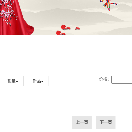
价格：
销量
新品
上一页
下一页