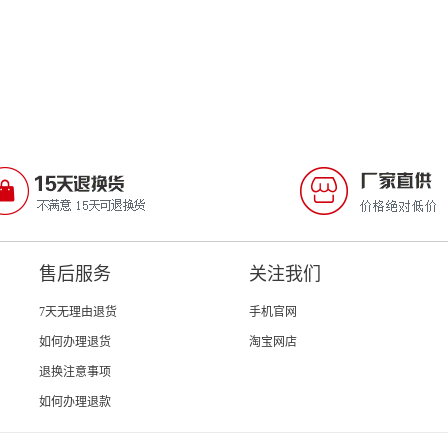
售后服务
关注我们
7天无理由退货
手机官网
如何办理退货
淘宝网店
退换注意事项
如何办理退款