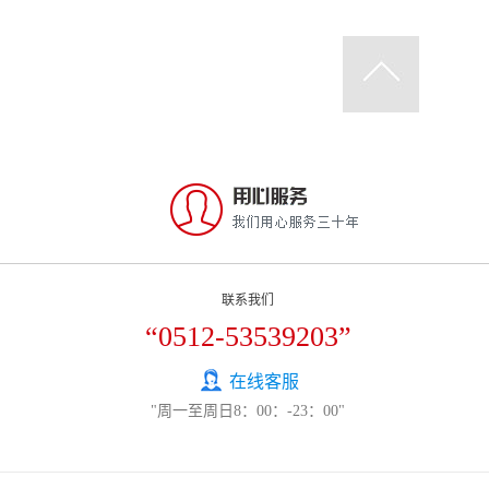
联系我们
“0512-53539203”
在线客服
"周一至周日8：00：-23：00"