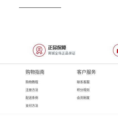
购物指南
客户服务
购物教程
联系客服
注册方法
积分规则
配送条例
会员制度
支付方法