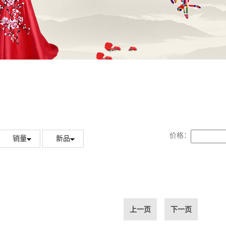
价格：
销量
新品
上一页
下一页