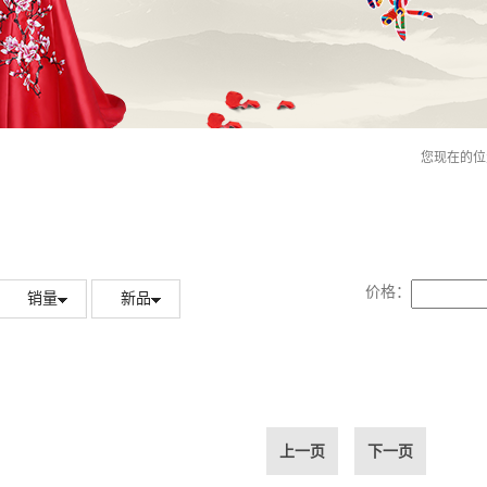
您现在的位
价格：
销量
新品
上一页
下一页