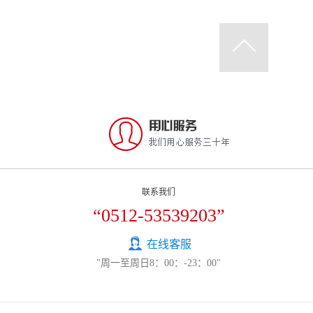
联系我们
“0512-53539203”
在线客服
"周一至周日8：00：-23：00"