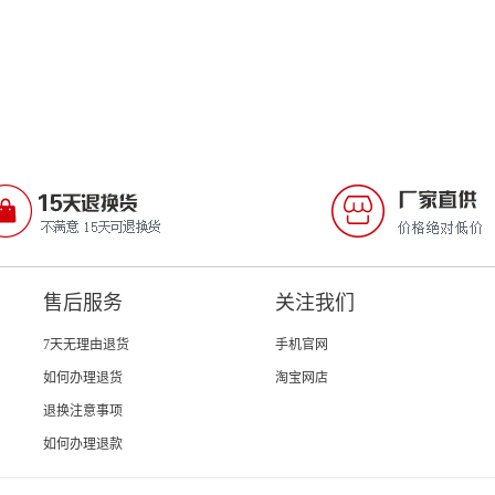
售后服务
关注我们
7天无理由退货
手机官网
如何办理退货
淘宝网店
退换注意事项
如何办理退款