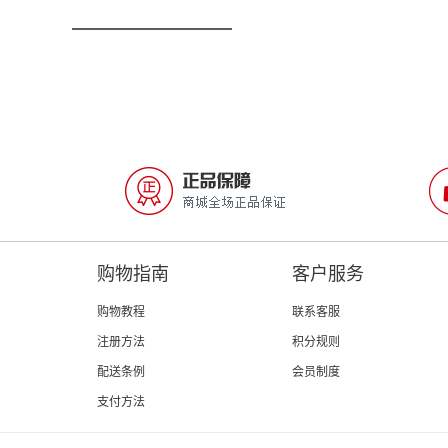
购物指南
客户服务
购物教程
联系客服
注册方法
积分规则
配送条例
会员制度
支付方法