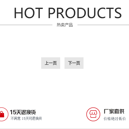
上一页
下一页