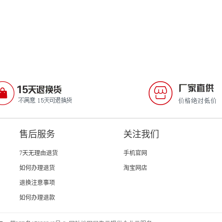
售后服务
关注我们
7天无理由退货
手机官网
如何办理退货
淘宝网店
退换注意事项
如何办理退款