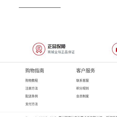
购物指南
客户服务
购物教程
联系客服
注册方法
积分规则
配送条例
会员制度
支付方法