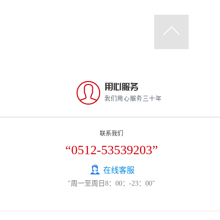
联系我们
“0512-53539203”
在线客服
"周一至周日8：00：-23：00"