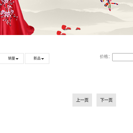
价格：
销量
新品
上一页
下一页