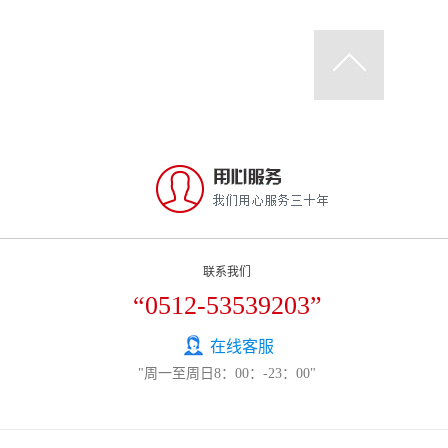
联系我们
“0512-53539203”
在线客服
"周一至周日8：00：-23：00"