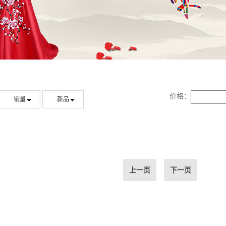
价格：
销量
新品
上一页
下一页