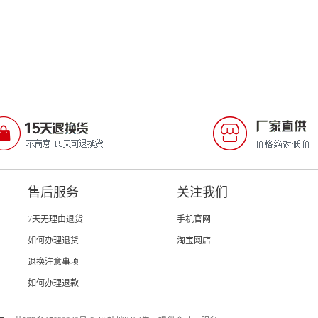
售后服务
关注我们
7天无理由退货
手机官网
如何办理退货
淘宝网店
退换注意事项
如何办理退款