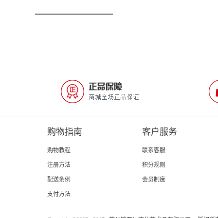
购物指南
客户服务
购物教程
联系客服
注册方法
积分规则
配送条例
会员制度
支付方法