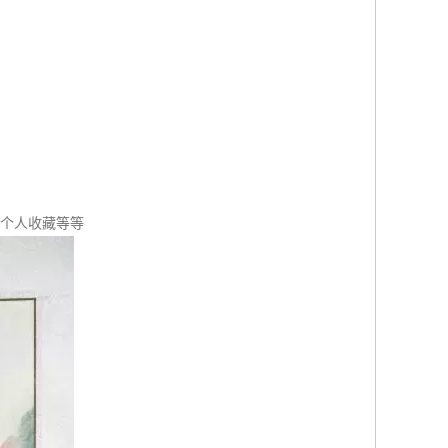
，个人收藏等等