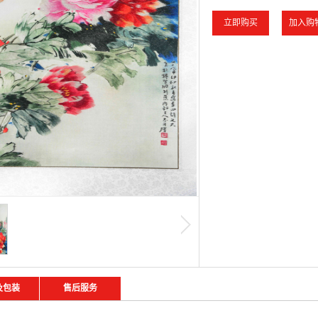
及包装
售后服务