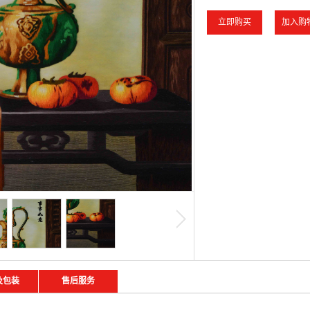
及包装
售后服务