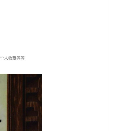
，个人收藏等等