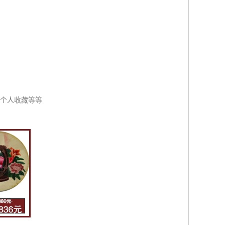
，个人收藏等等