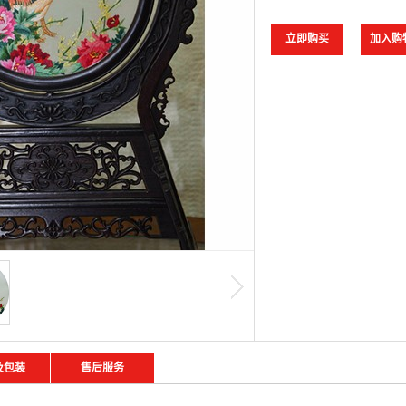
及包装
售后服务